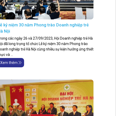
ễ kỷ niệm 30 năm Phong trào Doanh nghiệp trẻ
à Nội
rong các ngày 26 và 27/09/2023, Hội Doanh nghiệp trẻ Hà
ội đã long trọng tổ chức Lễ kỷ niệm 30 năm Phong trào
oanh nghiệp trẻ Hà Nội cùng nhiều sự kiện hưởng ứng thiết
hực và ...
Xem thêm