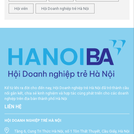
Hội viên
Hội Doanh nghiệp trẻ Hà Nội
Kể từ khi ra đời cho đến nay, Hội Doanh nghiệp trẻ Hà Nội đã trở thành cầu
nối gắn kết, chia sẻ kinh nghiệm và hợp tác cùng phát triển cho các doanh
nghiệp trên địa bàn thành phố Hà Nội
LIÊN HỆ
HỘI DOANH NGHIỆP TRẺ HÀ NỘI
Tầng 6, Cung Tri Thức Hà Nội, số 1 Tôn Thất Thuyết, Cầu Giấy, Hà Nội