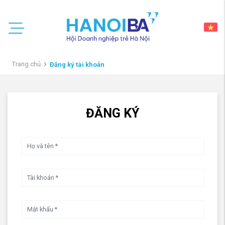
Trang chủ
Đăng ký tài khoản
ĐĂNG KÝ