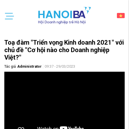
Toạ đàm "Triển vọng Kinh doanh 2021" với
chủ đề "Cơ hội nào cho Doanh nghiệp
Việt?"
Tác giả
Administrator
09:37 - 29/03/2023