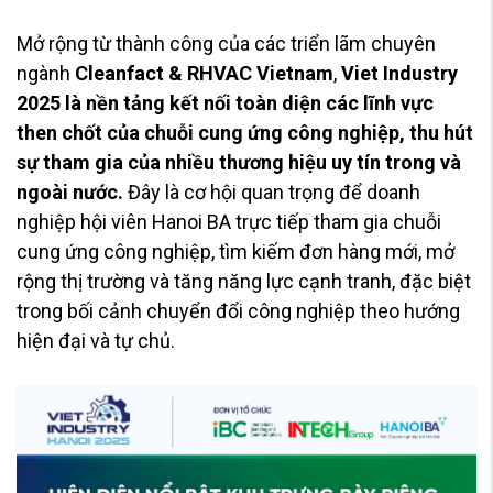
Mở rộng từ thành công của các triển lãm chuyên
ngành
Cleanfact & RHVAC Vietnam
,
Viet Industry
2025 là nền tảng kết nối toàn diện các lĩnh vực
then chốt của chuỗi cung ứng công nghiệp, thu hút
sự tham gia của nhiều thương hiệu uy tín trong và
ngoài nước.
Đây là cơ hội quan trọng để doanh
nghiệp hội viên Hanoi BA trực tiếp tham gia chuỗi
cung ứng công nghiệp, tìm kiếm đơn hàng mới, mở
rộng thị trường và tăng năng lực cạnh tranh, đặc biệt
trong bối cảnh chuyển đổi công nghiệp theo hướng
hiện đại và tự chủ.