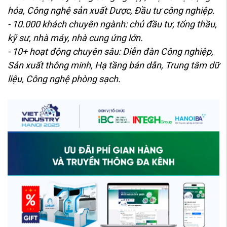
hóa, Công nghệ sản xuất Dược, Đầu tư công nghiệp.
- 10.000 khách chuyên ngành: chủ đầu tư, tổng thầu,
kỹ sư, nhà máy, nhà cung ứng lớn.
- 10+ hoạt động chuyên sâu: Diễn đàn Công nghiệp,
Sản xuất thông minh, Hạ tầng bán dẫn, Trung tâm dữ
liệu, Công nghệ phòng sạch.