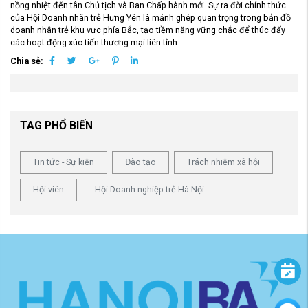
nồng nhiệt đến tân Chủ tịch và Ban Chấp hành mới. Sự ra đời chính thức
của Hội Doanh nhân trẻ Hưng Yên là mảnh ghép quan trọng trong bản đồ
doanh nhân trẻ khu vực phía Bắc, tạo tiềm năng vững chắc để thúc đẩy
các hoạt động xúc tiến thương mại liên tỉnh.
Chia sẻ:
TAG PHỔ BIẾN
Tin tức - Sự kiện
Đào tạo
Trách nhiệm xã hội
Hội viên
Hội Doanh nghiệp trẻ Hà Nội