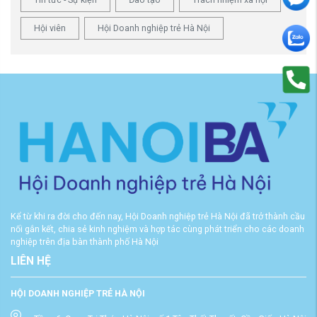
Hội viên
Hội Doanh nghiệp trẻ Hà Nội
Kể từ khi ra đời cho đến nay, Hội Doanh nghiệp trẻ Hà Nội đã trở thành cầu
nối gắn kết, chia sẻ kinh nghiệm và hợp tác cùng phát triển cho các doanh
nghiệp trên địa bàn thành phố Hà Nội
LIÊN HỆ
HỘI DOANH NGHIỆP TRẺ HÀ NỘI