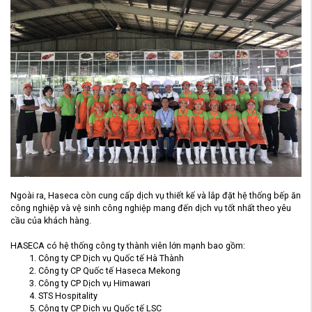
Ngoài ra, Haseca còn cung cấp dịch vụ thiết kế và lắp đặt hệ thống bếp ăn
công nghiệp và vệ sinh công nghiệp mang đến dịch vụ tốt nhất theo yêu
cầu của khách hàng.
HASECA có hệ thống công ty thành viên lớn mạnh bao gồm:
Công ty CP Dịch vụ Quốc tế Hà Thành
Công ty CP Quốc tế Haseca Mekong
Công ty CP Dịch vụ Himawari
STS Hospitality
Công ty CP Dịch vụ Quốc tế LSC